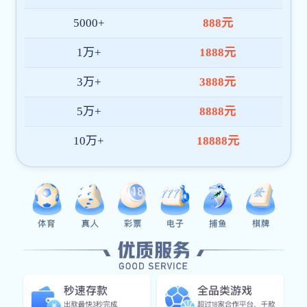
平台技术与服务能力
平台构建了一套高可用的全终端直播服务架构，集成智能风
控、秒级加载、多节点加速等核心技术，确保不同区域用户
都能流畅体验体育赛事。 同时，世界杯官网提供全天候客
服支持与数据同步，致力于打造值得信赖的观赛首选平台。